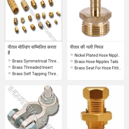
पीतल मोल्डिंग सम्मिलित करता
पीतल की नली निपल
है
Nickel Plated Hose Nipples
Brass Symmetrical Threaded Inserts
Brass Hose Nipples Tails
Brass Threaded Insert
Brass Seat For Hose Fittings
Brass Self Tapping Threaded Inserts