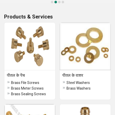
Products & Services
पीतल के पेंच
पीतल के वाशर
Brass File Screws
Steel Washers
Brass Meter Screws
Brass Washers
Brass Sealing Screws