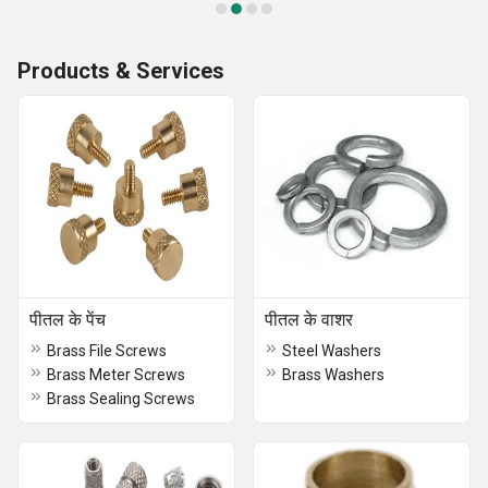
Products & Services
पीतल के पेंच
पीतल के वाशर
Brass File Screws
Steel Washers
Brass Meter Screws
Brass Washers
Brass Sealing Screws