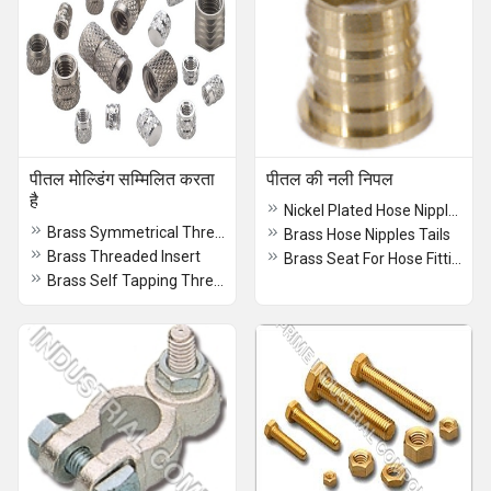
पीतल मोल्डिंग सम्मिलित करता
पीतल की नली निपल
है
Nickel Plated Hose Nipples
Brass Symmetrical Threaded Inserts
Brass Hose Nipples Tails
Brass Threaded Insert
Brass Seat For Hose Fittings
Brass Self Tapping Threaded Inserts